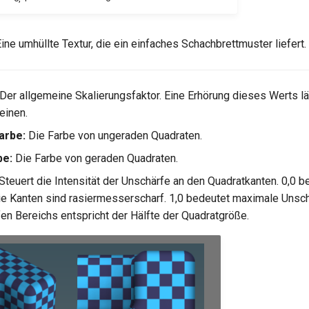
ine umhüllte Textur, die ein einfaches Schachbrettmuster liefert.
Der allgemeine Skalierungsfaktor. Eine Erhörung dieses Werts l
einen.
arbe:
Die Farbe von ungeraden Quadraten.
be:
Die Farbe von geraden Quadraten.
Steuert die Intensität der Unschärfe an den Quadratkanten. 0,0 b
ie Kanten sind rasiermesserscharf. 1,0 bedeutet maximale Unschä
en Bereichs entspricht der Hälfte der Quadratgröße.