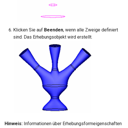
Klicken Sie auf
Beenden
, wenn alle Zweige definiert
sind. Das Erhebungsobjekt wird erstellt.
Hinweis:
Informationen über Erhebungsformeigenschaften