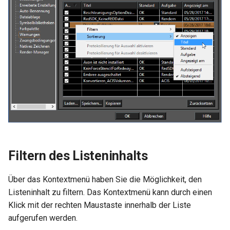
Filtern des Listeninhalts
Über das Kontextmenü haben Sie die Möglichkeit, den
Listeninhalt zu filtern. Das Kontextmenü kann durch einen
Klick mit der rechten Maustaste innerhalb der Liste
aufgerufen werden.