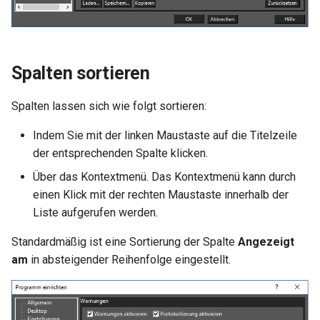
Spalten sortieren
Spalten lassen sich wie folgt sortieren:
Indem Sie mit der linken Maustaste auf die Titelzeile
der entsprechenden Spalte klicken.
Über das Kontextmenü. Das Kontextmenü kann durch
einen Klick mit der rechten Maustaste innerhalb der
Liste aufgerufen werden.
Standardmäßig ist eine Sortierung der Spalte
Angezeigt
am
in absteigender Reihenfolge eingestellt.