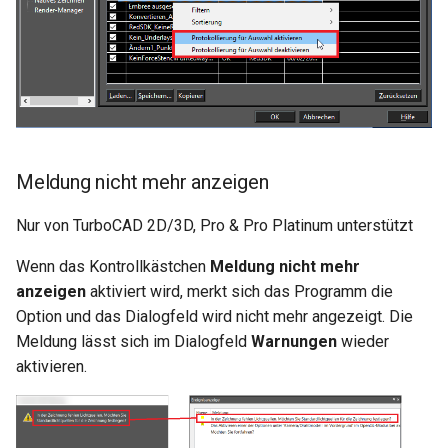
Meldung nicht mehr anzeigen
Nur von TurboCAD 2D/3D, Pro & Pro Platinum unterstützt
Wenn das Kontrollkästchen
Meldung nicht mehr
anzeigen
aktiviert wird, merkt sich das Programm die
Option und das Dialogfeld wird nicht mehr angezeigt. Die
Meldung lässt sich im Dialogfeld
Warnungen
wieder
aktivieren.