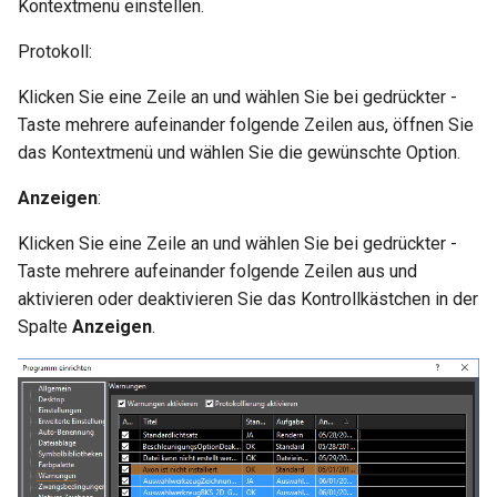
Kontextmenü einstellen.
Protokoll:
Klicken Sie eine Zeile an und wählen Sie bei gedrückter
-
Taste mehrere aufeinander folgende Zeilen aus, öffnen Sie
das Kontextmenü und wählen Sie die gewünschte Option.
Anzeigen
:
Klicken Sie eine Zeile an und wählen Sie bei gedrückter
-
Taste mehrere aufeinander folgende Zeilen aus und
aktivieren oder deaktivieren Sie das Kontrollkästchen in der
Spalte
Anzeigen
.