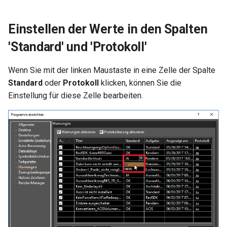
Einstellen der Werte in den Spalten
'Standard' und 'Protokoll'
Wenn Sie mit der linken Maustaste in eine Zelle der Spalte
Standard
oder
Protokoll
klicken, können Sie die
Einstellung für diese Zelle bearbeiten.