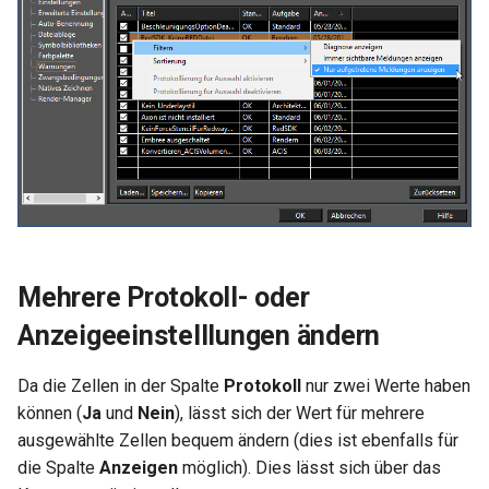
Mehrere Protokoll- oder
Anzeigeeinstelllungen ändern
Da die Zellen in der Spalte
Protokoll
nur zwei Werte haben
können (
Ja
und
Nein
), lässt sich der Wert für mehrere
ausgewählte Zellen bequem ändern (dies ist ebenfalls für
die Spalte
Anzeigen
möglich). Dies lässt sich über das