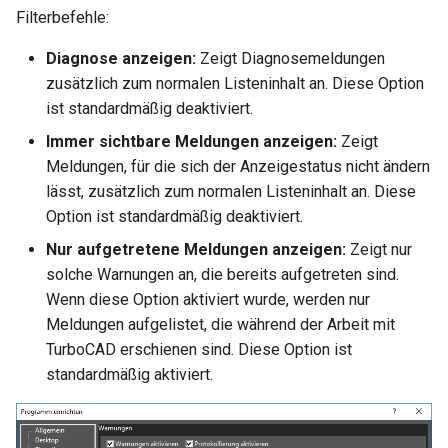
Filterbefehle:
Diagnose anzeigen:
Zeigt Diagnosemeldungen
zusätzlich zum normalen Listeninhalt an. Diese Option
ist standardmäßig deaktiviert.
Immer sichtbare Meldungen anzeigen:
Zeigt
Meldungen, für die sich der Anzeigestatus nicht ändern
lässt, zusätzlich zum normalen Listeninhalt an. Diese
Option ist standardmäßig deaktiviert.
Nur aufgetretene Meldungen anzeigen:
Zeigt nur
solche Warnungen an, die bereits aufgetreten sind.
Wenn diese Option aktiviert wurde, werden nur
Meldungen aufgelistet, die während der Arbeit mit
TurboCAD erschienen sind. Diese Option ist
standardmäßig aktiviert.