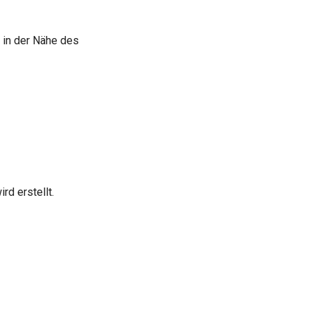
 in der Nähe des
rd erstellt.