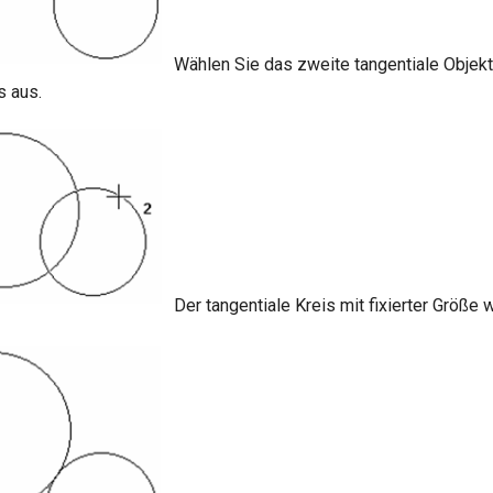
Wählen Sie das zweite tangentiale Objekt
s aus.
Der tangentiale Kreis mit fixierter Größe wi