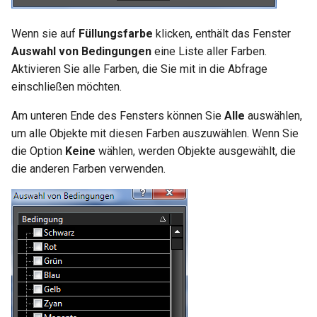
Wenn sie auf
Füllungsfarbe
klicken, enthält das Fenster
Auswahl von Bedingungen
eine Liste aller Farben.
Aktivieren Sie alle Farben, die Sie mit in die Abfrage
einschließen möchten.
Am unteren Ende des Fensters können Sie
Alle
auswählen,
um alle Objekte mit diesen Farben auszuwählen. Wenn Sie
die Option
Keine
wählen, werden Objekte ausgewählt, die
die anderen Farben verwenden.