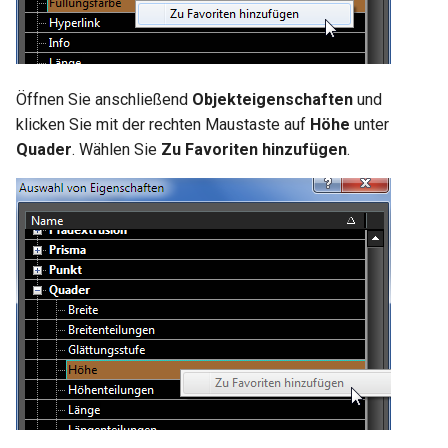
Öffnen Sie anschließend
Objekteigenschaften
und
klicken Sie mit der rechten Maustaste auf
Höhe
unter
Quader
. Wählen Sie
Zu Favoriten hinzufügen
.