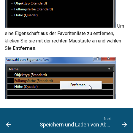
Um
eine Eigenschaft aus der Favoritenliste zu entfernen,
klicken Sie sie mit der rechten Maustaste an und wählen
Sie
Entfernen
.
Next
Speichern und Laden von Abfragen