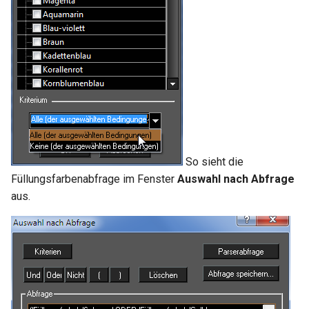
So sieht die
Füllungsfarbenabfrage im Fenster
Auswahl nach Abfrage
aus.