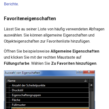
Berichte
.
Favoriteneigenschaften
Lässt Sie au seiner Liste von häufig verwendeten Abfragen
auswählen. Sie können allgemeine Eigenschaften und
Objekteigenschaften zur Favoritenliste hinzufügen.
Öffnen Sie beispielsweise
Allgemeine Eigenschaften
und klicken Sie mit der rechten Maustaste auf
Füllungsfarbe
. Wählen Sie
Zu Favoriten hinzufügen
.