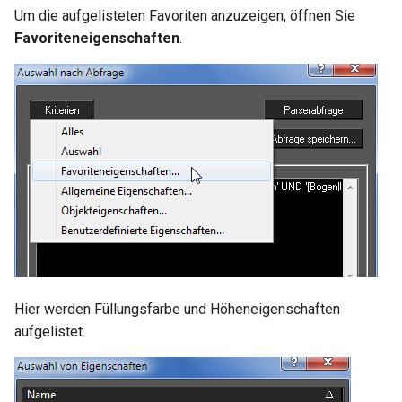
Um die aufgelisteten Favoriten anzuzeigen, öffnen Sie
Favoriteneigenschaften
.
Hier werden Füllungsfarbe und Höheneigenschaften
aufgelistet.