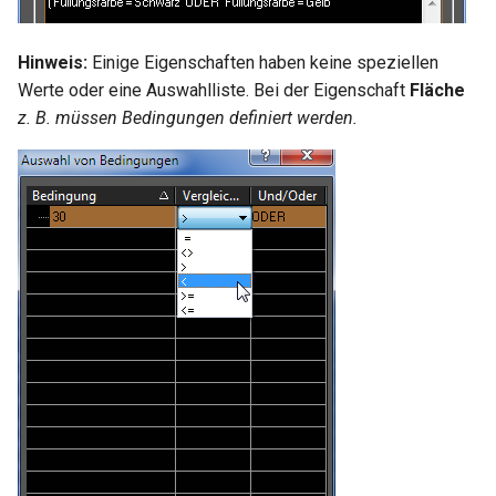
Hinweis:
Einige Eigenschaften haben keine speziellen
Werte oder eine Auswahlliste. Bei der Eigenschaft
Fläche
z. B. müssen Bedingungen definiert werden.