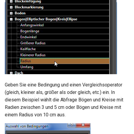
Geben Sie eine Bedingung und einen Vergleichsoperator
(gleich, kleiner als, größer als oder gleich, etc.) ein. In
diesem Beispiel wählt die Abfrage Bögen und Kreise mit
Radien zwischen 3 und 5 cm oder Bögen und Kreise mit
einem Radius von 10 cm aus.