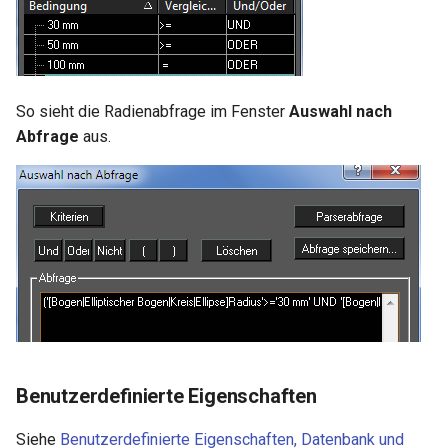
So sieht die Radienabfrage im Fenster
Auswahl nach
Abfrage
aus.
Benutzerdefinierte Eigenschaften
Siehe
Benutzerdefinierte Eigenschaften, Datenbank und