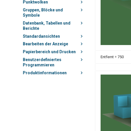
Punktwolken
Gruppen, Blöcke und
Symbole
Datenbank, Tabellen und
Berichte
Standardansichten
Bearbeiten der Anzeige
Papierbereich und Drucken
Entfernt = 750
Benutzerdefiniertes
Programmieren
Produktinformationen