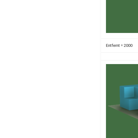
Entfernt = 2000