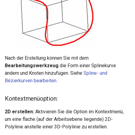
Nach der Erstellung können Sie mit dem
Bearbeitungswerkzeug
die Form einer Splinekurve
ändern und Knoten hinzufügen. Siehe
Spline- und
Bézierkurven bearbeiten
.
Kontextmenüoption:
2D erstellen:
Aktivieren Sie die Option im Kontextmenü,
um eine flache (auf der Arbeitsebene liegende) 2D-
Polylinie anstelle einer 3D-Polylinie zu erstellen.