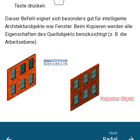
Taste drücken.
Dieser Befehl eignet sich besonders gut für intelligente
Architekturobjekte wie Fenster. Beim Kopieren werden alle
Eigenschaften des Quellobjekts berücksichtigt (z. B. die
Arbeitsebene).
Next
Radial