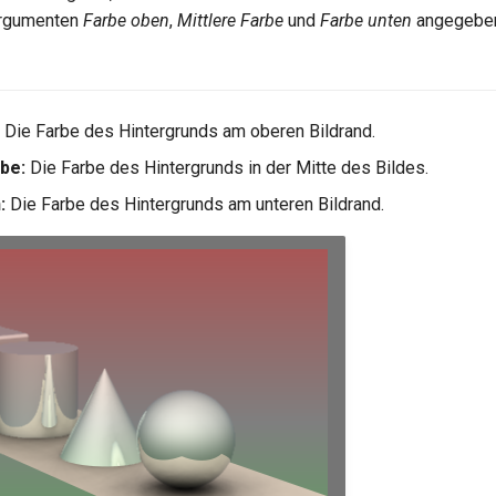
Argumenten
Farbe oben
,
Mittlere Farbe
und
Farbe unten
angegeben
Die Farbe des Hintergrunds am oberen Bildrand.
rbe:
Die Farbe des Hintergrunds in der Mitte des Bildes.
:
Die Farbe des Hintergrunds am unteren Bildrand.