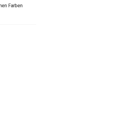
en Farben