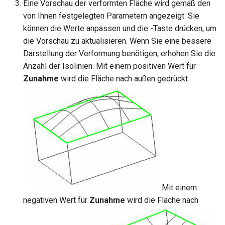
Eine Vorschau der verformten Fläche wird gemäß den
von Ihnen festgelegten Parametern angezeigt. Sie
können die Werte anpassen und die
-Taste drücken, um
die Vorschau zu aktualisieren. Wenn Sie eine bessere
Darstellung der Verformung benötigen, erhöhen Sie die
Anzahl der Isolinien. Mit einem positiven Wert für
Zunahme
wird die Fläche nach außen gedrückt.
Mit einem
negativen Wert für
Zunahme
wird die Fläche nach