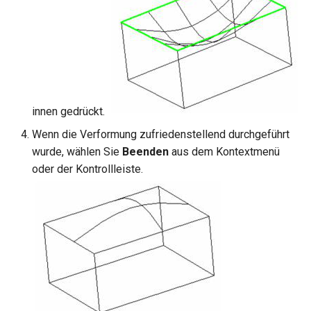
innen gedrückt.
Wenn die Verformung zufriedenstellend durchgeführt
wurde, wählen Sie
Beenden
aus dem Kontextmenü
oder der Kontrollleiste.