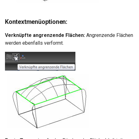
Kontextmenüoptionen:
Verknüpfte angrenzende Flächen:
Angrenzende Flächen
werden ebenfalls verformt.