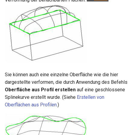
Sie können auch eine einzelne Oberfläche wie die hier
dargestellte verformen, die durch Anwendung des Befehls
Oberfläche aus Profil erstellen
auf eine geschlossene
Splinekurve erstellt wurde. (Siehe
Erstellen von
Oberflächen aus Profilen
.)