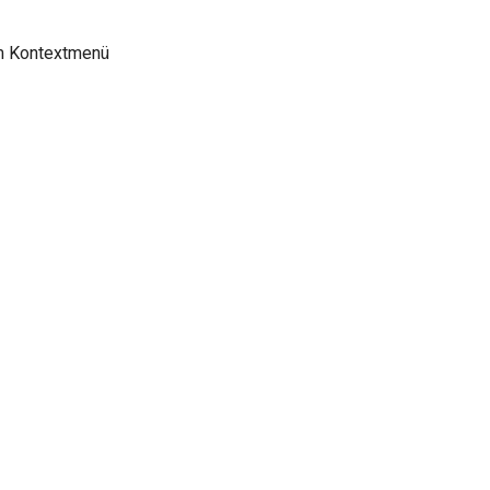
im Kontextmenü