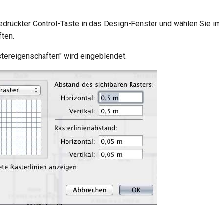
gedrückter Control-Taste in das Design-Fenster und wählen Sie 
ten.
stereigenschaften" wird eingeblendet.