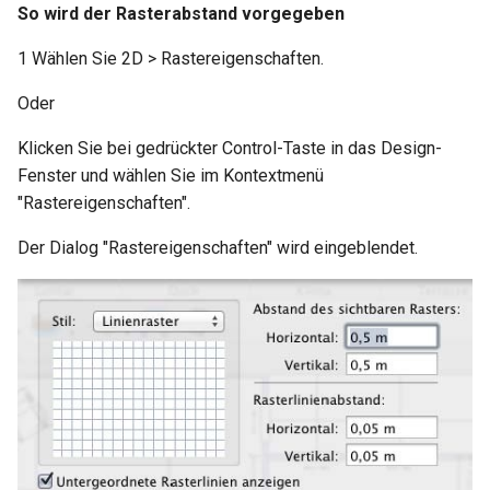
So wird der Rasterabstand vorgegeben
1 Wählen Sie 2D > Rastereigenschaften.
Oder
Klicken Sie bei gedrückter Control-Taste in das Design-
Fenster und wählen Sie im Kontextmenü
"Rastereigenschaften".
Der Dialog "Rastereigenschaften" wird eingeblendet.