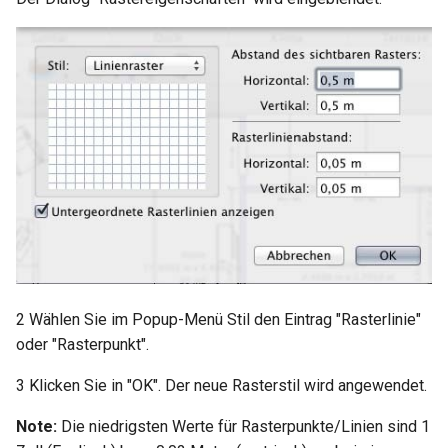
2 Wählen Sie im Popup-Menü Stil den Eintrag "Rasterlinie"
oder "Rasterpunkt".
3 Klicken Sie in "OK". Der neue Rasterstil wird angewendet.
Note:
Die niedrigsten Werte für Rasterpunkte/Linien sind 1