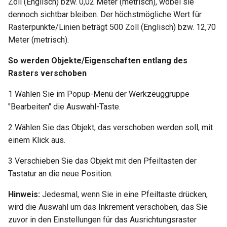
Zoll (Englisch) bzw. 0,02 Meter (metrisch), wobei sie
dennoch sichtbar bleiben. Der höchstmögliche Wert für
Rasterpunkte/Linien beträgt 500 Zoll (Englisch) bzw. 12,70
Meter (metrisch).
So werden Objekte/Eigenschaften entlang des
Rasters verschoben
1 Wählen Sie im Popup-Menü der Werkzeuggruppe
"Bearbeiten" die Auswahl-Taste.
2 Wählen Sie das Objekt, das verschoben werden soll, mit
einem Klick aus.
3 Verschieben Sie das Objekt mit den Pfeiltasten der
Tastatur an die neue Position.
Hinweis:
Jedesmal, wenn Sie in eine Pfeiltaste drücken,
wird die Auswahl um das Inkrement verschoben, das Sie
zuvor in den Einstellungen für das Ausrichtungsraster