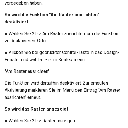
vorgegeben haben.
So wird die Funktion "Am Raster ausrichten"
deaktiviert
■ Wählen Sie 2D > Am Raster ausrichten, um die Funktion
zu deaktivieren. Oder
■ Klicken Sie bei gedrückter Control-Taste in das Design-
Fenster und wählen Sie im Kontextmenü
"Am Raster ausrichten".
Die Funktion wird daraufhin deaktiviert. Zur erneuten
Aktivierung markieren Sie im Menü den Eintrag "Am Raster
ausrichten" erneut.
So wird das Raster angezeigt
■ Wählen Sie 2D > Raster anzeigen.