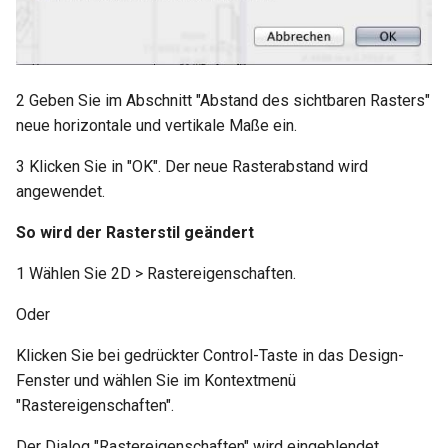
2 Geben Sie im Abschnitt "Abstand des sichtbaren Rasters"
neue horizontale und vertikale Maße ein.
3 Klicken Sie in "OK". Der neue Rasterabstand wird
angewendet.
So wird der Rasterstil geändert
1 Wählen Sie 2D > Rastereigenschaften.
Oder
Klicken Sie bei gedrückter Control-Taste in das Design-
Fenster und wählen Sie im Kontextmenü
"Rastereigenschaften".
Der Dialog "Rastereigenschaften" wird eingeblendet.