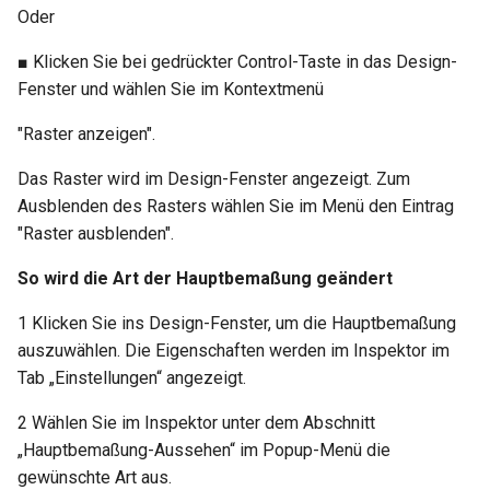
Oder
■ Klicken Sie bei gedrückter Control-Taste in das Design-
Fenster und wählen Sie im Kontextmenü
"Raster anzeigen".
Das Raster wird im Design-Fenster angezeigt. Zum
Ausblenden des Rasters wählen Sie im Menü den Eintrag
"Raster ausblenden".
So wird die Art der Hauptbemaßung geändert
1 Klicken Sie ins Design-Fenster, um die Hauptbemaßung
auszuwählen. Die Eigenschaften werden im Inspektor im
Tab „Einstellungen“ angezeigt.
2 Wählen Sie im Inspektor unter dem Abschnitt
„Hauptbemaßung-Aussehen“ im Popup-Menü die
gewünschte Art aus.